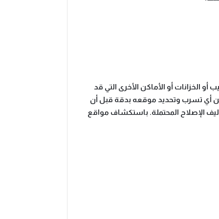
و الخزانات أو الأماكن الأخرى التي قد
عن أي تسرب وتحديد موقعه بدقة قبل أن
ليف الإصلاح المحتملة. باستكشاف مواقع