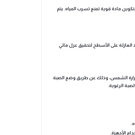
لتكوين مادة قوية تمنع تسرب المياه. يتم
 العازلة على الأسطح لتحقيق عزل مائي
ل حرارة الشمس، وذلك عن طريق وضع الصبة
بة الرغوية.
.
ام الأجهزة.