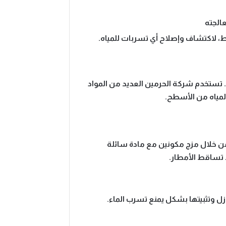
الجته
، لاكتشاف وإصلاح أي تسربات للمياه.
ستخدم شركة الحرمين العديد من المواد
المياه من الأسطح.
ط من خلال مزج مكونين مع مادة سائلة
 تساقط الأمطار.
زل وتثبيتها بشكل يمنع تسرب الماء.