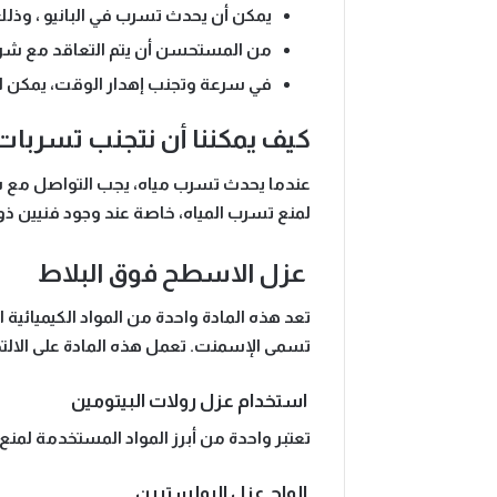
يمكن أن يحدث تسرب في البانيو ، وذلك
من المستحسن أن يتم التعاقد مع ش
في سرعة وتجنب إهدار الوقت، يمكن ال
كيف يمكننا أن نتجنب تسربات ال
عندما يحدث تسرب مياه، يجب التواصل مع 
لمنع تسرب المياه، خاصة عند وجود فنيين ذو
عزل الاسطح فوق البلاط
تعد هذه المادة واحدة من المواد الكيميائية
تسمى الإسمنت. تعمل هذه المادة على الالت
استخدام عزل رولات البيتومين
تعتبر واحدة من أبرز المواد المستخدمة لمن
الواح عزل البولسترين