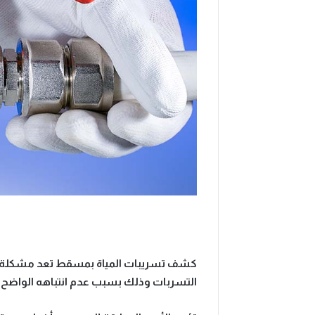
كشف تسريبات المياة بمسقط
تعد مشكلة ت
التسربات وذلك بسبب عدم انتباهه الواضح ل