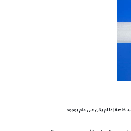
 خاصة إذا لم يكن على علم بوجود