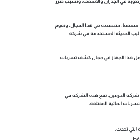
 الرطوبة في الجدران والأسقف، وتسبب ضررًا
 مسقط. متخصصة في هذا المجال، وتقوم
ساليب الحديثة المستخدمة في شركة
يعمل هذا الجهاز في مجال كشف تسربات
شركة الحرمين. تقع هذه الشركة في
ربات المائية المختلفة.
 التي تحدث.
سقط.