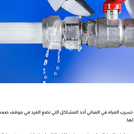
سرب المياه في المباني أحد المشاكل التي تضع الفرد في موقف صعب،
ها.