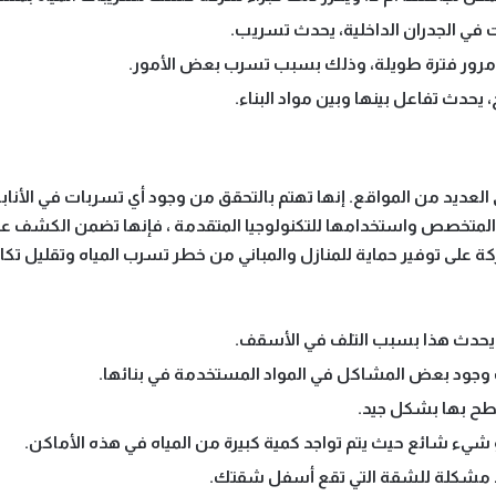
في الجدران الداخلية، يحدث تسريب.
مرور فترة طويلة، وذلك بسبب تسرب بعض الأمور.
 يحدث تفاعل بينها وبين مواد البناء.
يد من المواقع. إنها تهتم بالتحقق من وجود أي تسربات في الأنابيب أ
 المتخصص واستخدامها للتكنولوجيا المتقدمة ، فإنها تضمن الكشف 
على توفير حماية للمنازل والمباني من خطر تسرب المياه وتقليل تكا
يحدث هذا بسبب التلف في الأسقف.
 وجود بعض المشاكل في المواد المستخدمة في بنائها.
أسطح بها بشكل جيد.
شيء شائع حيث يتم تواجد كمية كبيرة من المياه في هذه الأماكن.
َدُّ مشكلة للشقة التي تقع أسفل شقتك.