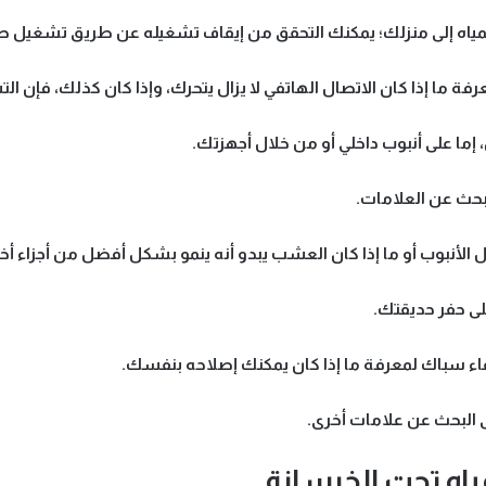
 المياه إلى منزلك؛ يمكنك التحقق من إيقاف تشغيله عن طريق تشغيل صنبو
رفة ما إذا كان الاتصال الهاتفي لا يزال يتحرك، وإذا كان كذلك، فإن ا
إما على أنبوب داخلي أو من خلال أجهزتك.
لبحث عن العلامات.
ل الأنبوب أو ما إذا كان العشب يبدو أنه ينمو بشكل أفضل من أجزاء أ
ى حفر حديقتك.
اء سباك لمعرفة ما إذا كان يمكنك إصلاحه بنفسك.
 البحث عن علامات أخرى.
اه تحت الخرسانة