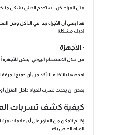
مثل المراحيض، نستخدم الدش بشكل منتظم، 
هذا يعني أن الأجزاء تبدأ في التآكل ومن الم
لديك مشكلة.
· الأجهزة
من خلال الاستخدام اليومي، يمكن للأجهزة أ
افحصها بانتظام للتأكد من أن جميع المرفقا
يمكن أن يحدث تسرب للمياه داخل المنزل أو خ
كيفية كشف تسربات المياه
إذا لم تتمكن من العثور على أي علامات مرئ
المياه الخاص بك.