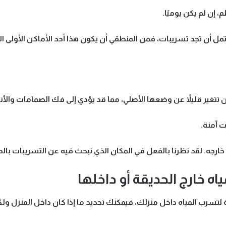
إن لم يكن يوميًا.
حتمل أن تجد تسريبات، فمن المنطقي أن يكون هذا أحد الأماكن الأولى ا
ن تتغير قليلاً عن وضعها الأصلي، مما قد يؤدي إلى فك الصمامات والأ
ت آمنة.
ارجه. لقد نظرنا بالفعل في المكان الذي نبحث فيه عن التسريبات بالدا
 خارج الحديقة أو داخلها
ية لتسرب المياه داخل منزلك، فيمكنك تحديد ما إذا كان داخل المنزل 