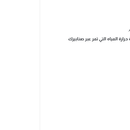
.
رة المياه التي تمر عبر صنابيرك