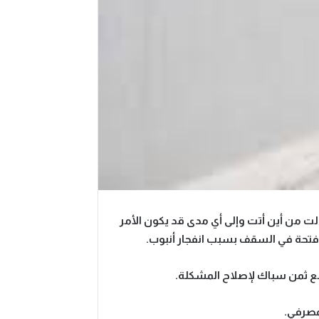
ت من أين أتت وإلى أي مدى قد يكون الأمر
وفتحة في السقف بسبب انفجار أنبوب.
 دفع ثمن سباك لإصلاح المشكلة.
مصرفي.