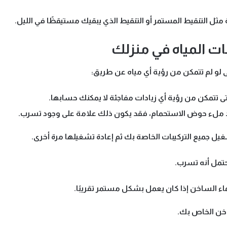
ثل التنقيط المستمر أو التنقيط الذي يبقيك مستيقظًا في الليل.
 المياه في منزلك
لو لم تتمكن من رؤية أي مياه عن طريق:
 تتمكن من رؤية أي زيادات مفاجئة لا يمكنك حسابها.
ند ملء حوض الاستحمام، فقد يكون ذلك علامة على وجود تسرب.
 جميع التركيبات الخاصة بك ثم إعادة تشغيلها مرة أخرى.
حتمل أنه تسرب.
ء الساخن إذا كان يعمل بشكل مستمر تقريبًا.
خن الخاص بك.