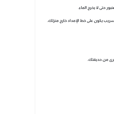
ر حتى لا يخرج الماء.
لتسريب يكون على خط الإمداد خارج منزلك.
خرى من حديقتك.