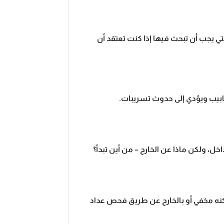
لتي يجب أن تبحث فيها إذا كنت تعتقد أن
نابيب ويؤدي إلى حدوث تسريبات.
خل، ولكن ماذا عن الخارج – من أين تبدأ؟
ولكنه مخفي أو بالخارج عن طريق فحص عداد