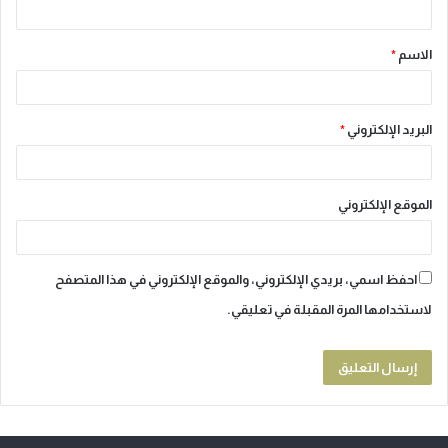
ق
الاسم
*
*
البريد الإلكتروني
*
الموقع الإلكتروني
احفظ اسمي، بريدي الإلكتروني، والموقع الإلكتروني في هذا المتصفح
لاستخدامها المرة المقبلة في تعليقي.