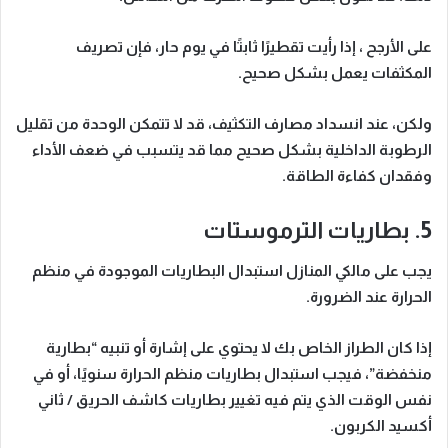
على الأرجح ، إذا رأيت تقطيرًا ثابتًا في يوم حار، فإن تصريف
المكثفات يعمل بشكل صحيح.
ولكن، عند انسداد مصارف التكثيف، قد لا تتمكن الوحدة من تقليل
الرطوبة الداخلية بشكل صحيح مما قد يتسبب في ضعف الأداء
وفقدان كفاءة الطاقة.
5. بطاريات الترموستات
يجب على مالكي المنازل استبدال البطاريات الموجودة في منظم
الحرارة عند الضرورة.
إذا كان الطراز الخاص بك لا يحتوي على إشارة أو تنبيه “بطارية
منخفضة”، فيجب استبدال بطاريات منظم الحرارة سنويًا، أو في
نفس الوقت الذي يتم فيه تغيير بطاريات كاشف الحريق / ثاني
أكسيد الكربون.