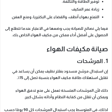
توفير الطاقة والتكلفة.
زيادة عمر المكيف
التمتع بهواء أنظف، والقضاء على البكتيريا، ومنع العفن
فيما يلي نصائح للصيانة يجب وضعها في الاعتبار عندما تتطلع إلى
الحصول على أفضل أداء ممكن من مكيف الهواء الخاص بك.
صيانة مكيفات الهواء
1. المرشحات
إن استبدال مرشح مسدود بفلتر نظيف يمكن أن يساعد في
تقليل استهلاك طاقة مكيف الهواء بنسبة تصل إلى 15٪.
ذلك لأن المرشحات المتسخة تعمل على منع تدفق الهواء
ويمكن أن تقلل من كفاءة النظام وأدائه بشكل كبير.
لذلك، في المتوسط يجب استبدال المرشحات كل 90 يومًا حسب