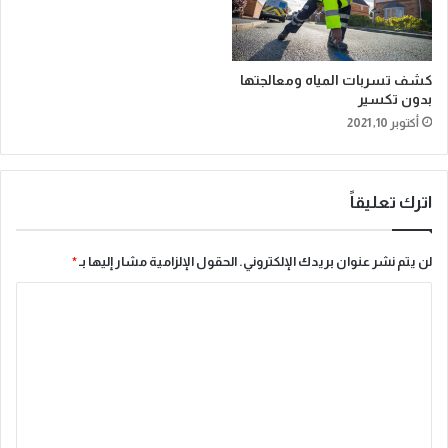
كشف تسربات المياه ومعالجتها
بدون تكسير
أكتوبر 10, 2021
اترك تعليقاً
لن يتم نشر عنوان بريدك الإلكتروني.
الحقول الإلزامية مشار إليها بـ
*
ا
ل
ت
ع
ل
ي