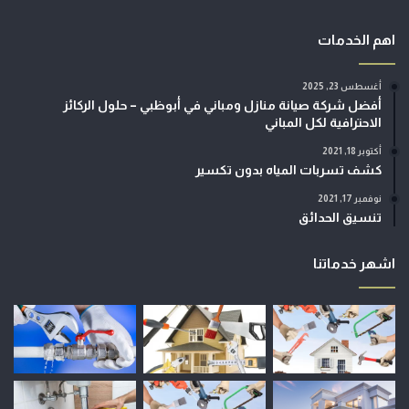
اهم الخدمات
أغسطس 23, 2025
أفضل شركة صيانة منازل ومباني في أبوظبي – حلول الركائز
الاحترافية لكل المباني
أكتوبر 18, 2021
كشف تسربات المياه بدون تكسير
نوفمبر 17, 2021
تنسيق الحدائق
اشهر خدماتنا