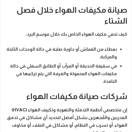
صيانة مكيفات الهواء خلال فصل
الشتاء
كيف تحمي مكيف الهواء الخاص بك خلال موسم البرد:
بغطاء من القماش أو حاوية صلبة في حالة الوحدات الثابتة
والمركبة.
في سقيفة الحديقة أو المرآب أو الطابق السفلي في حالة
مكيفات الهواء المحمولة والغرفة التي يتم تركيبها في
النافذة.
شركات صيانة مكيفات الهواء
إن متخصصي أنظمة التدفئة والتهوية وتكييف الهواء (HVAC)
المدربين والمُجهزين بشكل أفضل لتحديد أي مشاكل في تدفق
الهواء، أو تسرب في النظام، أو مشاكل في الملف، أو مخاوف