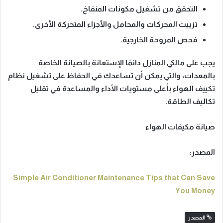
التحقق من تشغيل مكونات المنفاخ.
تزييت المحركات والمحامل والأجزاء المتحركة الأخرى.
فحص المروحة الخارجية.
يجب على مالكي المنازل دائمًا الإستعانة بالصيانة الخاصة
بالمعدات، والتي يمكن أن تساعدك في الحفاظ على تشغيل نظام
تكييف الهواء بأعلى مستويات الأداء والمساعدة في تقليل
تكاليف الطاقة.
صيانة مكيفات الهواء
المصدر:
Simple Air Conditioner Maintenance Tips that Can Save
You Money
المصدر