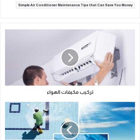
Simple Air Conditioner Maintenance Tips that Can Save You Money
تركيب مكيفات الهواء