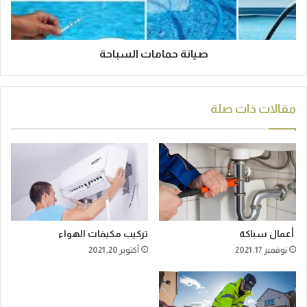
صيانة حمامات السباحة
مقالات ذات صلة
أعمال سباكة
تركيب مكيفات الهواء
نوفمبر 17, 2021
أكتوبر 20, 2021