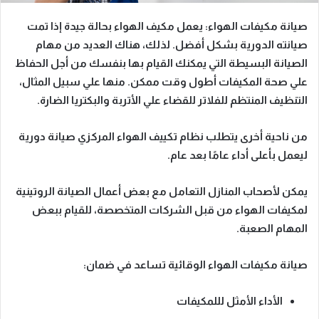
صيانة مكيفات الهواء:
يعمل مكيف الهواء بحالة جيدة إذا تمت
صيانته الدورية بشكل أفضل. لذلك، هناك العديد من مهام
الصيانة البسيطة التي يمكنك القيام بها بنفسك من أجل الحفاظ
علي صحة المكيفات أطول وقت ممكن. منها علي سبيل المثال،
التنظيف المنتظم للفلاتر للقضاء علي الأتربة والبكتريا الضارة.
من ناحية أخرى يتطلب نظام تكييف الهواء المركزي صيانة دورية
ليعمل بأعلى أداء عامًا بعد عام.
يمكن لأصحاب المنازل التعامل مع بعض أعمال الصيانة الروتينية
لمكيفات الهواء من قبل الشركات المتخصصة، للقيام ببعض
المهام الصعبة.
صيانة مكيفات الهواء الوقائية تساعد في ضمان:
الأداء الأمثل لللمكيفات