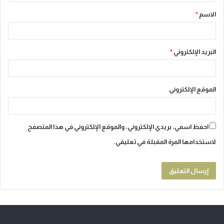
ق
الاسم
*
*
البريد الإلكتروني
*
الموقع الإلكتروني
احفظ اسمي، بريدي الإلكتروني، والموقع الإلكتروني في هذا المتصفح
لاستخدامها المرة المقبلة في تعليقي.