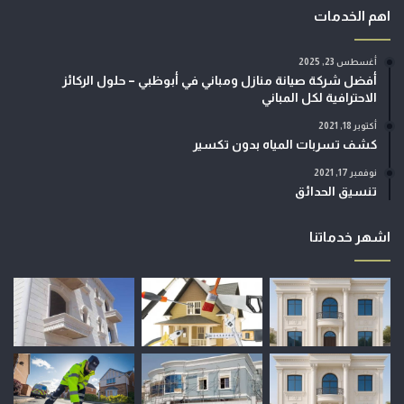
اهم الخدمات
أغسطس 23, 2025
أفضل شركة صيانة منازل ومباني في أبوظبي – حلول الركائز
الاحترافية لكل المباني
أكتوبر 18, 2021
كشف تسربات المياه بدون تكسير
نوفمبر 17, 2021
تنسيق الحدائق
اشهر خدماتنا