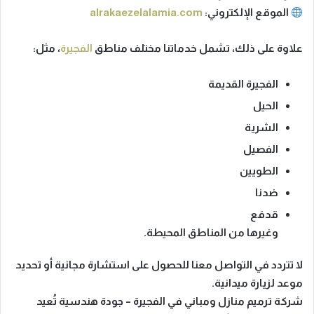
الموقع الإلكتروني
:
alrakaezelalamia.com
علاوة على ذلك، تشمل خدماتنا مختلف مناطق
الفجيرة
، مثل:
الفجيرة القديمة
الحيل
الشرية
الفصيل
الطويين
ضدنا
قدفع
وغيرها من المناطق المحيطة.
لا تتردد في التواصل معنا للحصول على استشارة مجانية أو تحديد
موعد لزيارة ميدانية.
شركة ترميم منازل ومباني في الفجيرة – جودة هندسية تُعيد