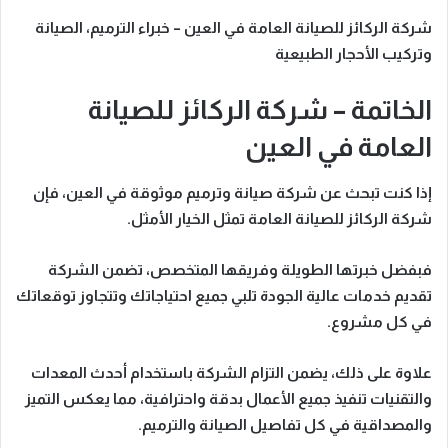
شركة الركائز للصيانة العامة في العين – خبراء الترميم، الصيانة
وتركيب الأحجار الطبيعية
الخاتمة – شركة الركائز للصيانة
العامة في العين
إذا كنت تبحث عن شركة صيانة وترميم موثوقة في العين، فإن
شركة الركائز للصيانة العامة
تمثل الخيار الأمثل.
فبفضل
خبرتها الطويلة وفريقها المتخصص، تضمن الشركة
تقديم خدمات عالية الجودة تلبي جميع احتياجاتك
وتتجاوز توقعاتك
في كل مشروع.
علاوة على ذلك،
يضمن التزام الشركة باستخدام أحدث المعدات
والتقنيات تنفيذ جميع الأعمال بدقة واحترافية،
مما يعكس
التميز
والمصداقية في كل تفاصيل الصيانة والترميم.