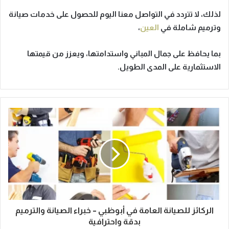
لذلك،
لا تتردد في التواصل معنا اليوم
للحصول على خدمات صيانة
وترميم شاملة في
العين
،
بما يحافظ على جمال المباني واستدامتها،
ويعزز من قيمتها
الاستثمارية
على المدى الطويل.
الركائز للصيانة العامة في أبوظبي – خبراء الصيانة والترميم
بدقة واحترافية