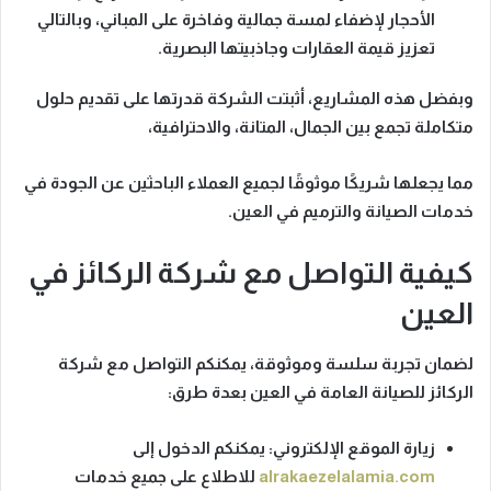
الأحجار لإضفاء لمسة جمالية وفاخرة على المباني،
وبالتالي
تعزيز قيمة العقارات وجاذبيتها البصرية.
وبفضل هذه المشاريع
، أثبتت الشركة قدرتها على تقديم حلول
متكاملة تجمع بين الجمال، المتانة، والاحترافية،
مما يجعلها
شريكًا موثوقًا لجميع العملاء الباحثين عن الجودة في
خدمات الصيانة والترميم في العين.
كيفية التواصل مع شركة الركائز في
العين
لضمان تجربة سلسة وموثوقة، يمكنكم التواصل مع شركة
الركائز للصيانة العامة في العين بعدة طرق:
زيارة الموقع الإلكتروني
: يمكنكم الدخول إلى
alrakaezelalamia.com
للاطلاع على جميع خدمات