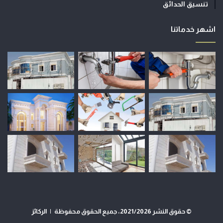
تنسيق الحدائق
اشهر خدماتنا
© حقوق النشر 2021/2026، جميع الحقوق محفوظة |
الركائز