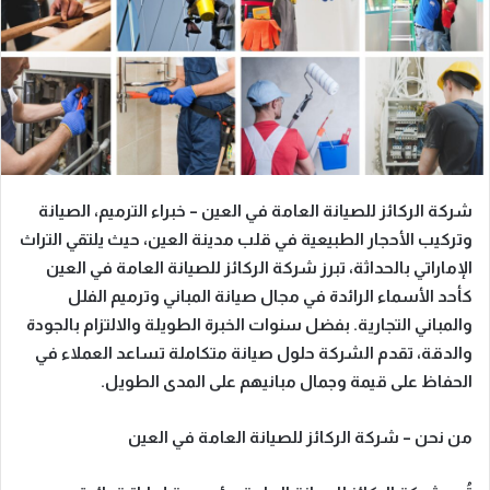
شركة الركائز للصيانة العامة في العين – خبراء الترميم، الصيانة
وتركيب الأحجار الطبيعية
في قلب مدينة العين، حيث يلتقي التراث
الإماراتي بالحداثة، تبرز
شركة الركائز للصيانة العامة في العين
كأحد الأسماء الرائدة في مجال
صيانة المباني
و
ترميم الفلل
والمباني التجارية
. بفضل سنوات الخبرة الطويلة والالتزام بالجودة
والدقة، تقدم الشركة حلول صيانة متكاملة تساعد العملاء في
الحفاظ على قيمة وجمال مبانيهم على المدى الطويل.
من نحن – شركة الركائز للصيانة العامة في العين