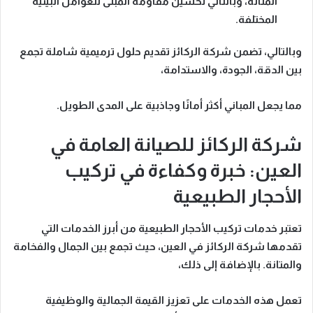
المتانة، وبالتالي تحسين مقاومة المبنى للعوامل البيئية
المختلفة.
وبالتالي، تضمن شركة الركائز تقديم حلول
ترميمية شاملة
تجمع
بين الدقة، الجودة، والاستدامة،
مما يجعل المباني أكثر أمانًا وجاذبية على المدى الطويل.
شركة الركائز للصيانة العامة في
العين: خبرة وكفاءة في تركيب
الأحجار الطبيعية
تعتبر
خدمات تركيب الأحجار الطبيعية
من أبرز الخدمات التي
تقدمها شركة الركائز في العين، حيث تجمع بين الجمال والفخامة
والمتانة. بالإضافة إلى ذلك،
تعمل هذه الخدمات على تعزيز
القيمة الجمالية والوظيفية