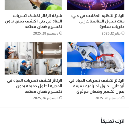
الركائز لتنظيم الحفلات في دبي:
شركة الركائز لكشف تسربات
حيث تتحول المناسبات إلى
المياه في دبي | كشف دقيق بدون
ذكريات ساحرة
تكسير وضمان معتمد
يناير 12, 2026
ديسمبر 28, 2025
الركائز لكشف تسربات المياه في
الركائز لكشف تسربات المياه في
أبوظبي | حلول احترافية دقيقة
الفجيرة | حلول دقيقة بدون
بدون تكسير وضمان موثوق
تكسير وضمان معتمد
ديسمبر 26, 2025
ديسمبر 26, 2025
اترك تعليقاً