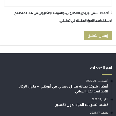
احفظ اسمي، بريدي الإلكتروني، والموقع الإلكتروني في هذا المتصفح
لاستخدامها المرة المقبلة في تعليقي.
اهم الخدمات
أغسطس 23, 2025
أفضل شركة صيانة منازل ومباني في أبوظبي – حلول الركائز
الاحترافية لكل المباني
أكتوبر 18, 2021
كشف تسربات المياه بدون تكسير
نوفمبر 17, 2021