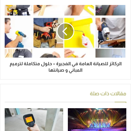
الركائز للصيانة العامة في الفجيرة – حلول متكاملة لترميم
المباني و صيانتها
مقالات ذات صلة