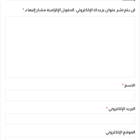
لن يتم نشر عنوان بريدك الإلكتروني.
الحقول الإلزامية مشار إليها بـ
*
ا
ل
ت
ع
ل
ي
ق
الاسم
*
*
البريد الإلكتروني
*
الموقع الإلكتروني