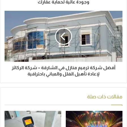
وجودة عالية لحماية عقارك
أفضل شركة ترميم منازل في الشارقة – شركة الركائز
لإعادة تأهيل الفلل والمباني باحترافية
مقالات ذات صلة