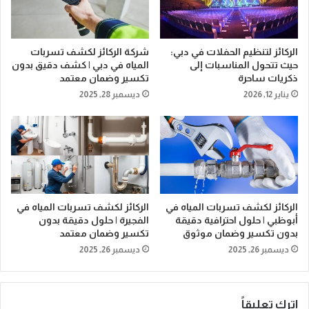
الركائز لتنظيم الحفلات في دبي:
شركة الركائز لكشف تسربات
حيث تتحول المناسبات إلى
المياه في دبي | كشف دقيق بدون
ذكريات ساحرة
تكسير وضمان معتمد
يناير 12, 2026
ديسمبر 28, 2025
الركائز لكشف تسربات المياه في
الركائز لكشف تسربات المياه في
أبوظبي | حلول احترافية دقيقة
الفجيرة | حلول دقيقة بدون
بدون تكسير وضمان موثوق
تكسير وضمان معتمد
ديسمبر 26, 2025
ديسمبر 26, 2025
اترك تعليقاً