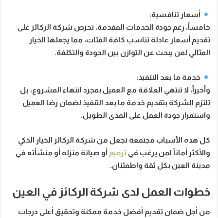
أسعار تنافسية:
خامساً، رغم جودة الخدمات المقدمة، تحرص شركة الركائز على
تقديم أسعار عادلة تناسب كافة الفئات، مما يجعلها الخيار
المثالي لمن يبحث عن التوازن بين الجودة والتكلفة.
خدمة ما بعد التنفيذ:
وأخيراً، لا تنتهي العلاقة مع العميل بمجرد انتهاء المشروع، بل
تلتزم الشركة بتقديم خدمة ما بعد التنفيذ لضمان رضا العميل
واستمرار جودة العمل على المدى الطويل.
كل هذه الأسباب مجتمعة تجعل من
شركة الركائز
الخيار الذكي
والأكثر أماناً لمن يرغب في
ترميم
أو صيانة منزله أو منشأته في
مدينة العين بكل ثقة واطمئنان.
خطوات العمل لدى شركة الركائز في العين
من أجل ضمان تقديم أفضل خدمة ممكنة وتحقيق أعلى درجات