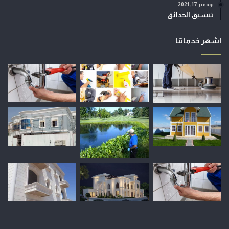
نوفمبر 17, 2021
تنسيق الحدائق
اشهر خدماتنا