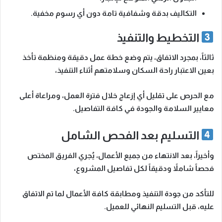
التكاليف بدقة وشفافية تامة دون أي رسوم مخفية.
التخطيط والتنفيذ
ثالثاً، بمجرد الاتفاق، يتم وضع
خطة عمل دقيقة ومنظمة
تأخذ
بعين الاعتبار راحة السكان وسلامتهم أثناء التنفيذ،
مع الحرص على تقليل أي إزعاج خلال فترة العمل، ومراعاة أعلى
معايير السلامة والجودة في كافة التفاصيل.
التسليم بعد الفحص الشامل
وأخيراً، بعد الانتهاء من جميع الأعمال، يُجري الفريق المختص
فحصاً شاملاً ودقيقاً
لكل تفاصيل المشروع،
للتأكد من جودة التنفيذ ومطابقة كافة الأعمال لما تم الاتفاق
عليه، قبل التسليم النهائي للعميل.