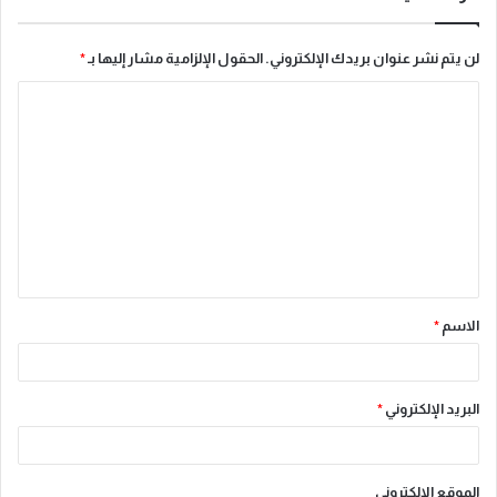
لن يتم نشر عنوان بريدك الإلكتروني.
الحقول الإلزامية مشار إليها بـ
*
ا
ل
ت
ع
ل
ي
ق
الاسم
*
*
البريد الإلكتروني
*
الموقع الإلكتروني