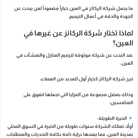
ما يجعل شركة
الركائز
في العين خياراً مضموناً لمن يبحث عن
الجودة والدقة في أعمال الترميم.
لماذا تختار شركة الركائز عن غيرها في
العين؟
عند البحث عن شركة موثوقة لترميم المنازل والمنشآت في
العين،
تبرز
شركة الركائز
كخيار أول للعديد من العملاء،
وذلك بفضل مجموعة من المزايا التي تجعلها تتفوق على
المنافسين:
الخبرة الطويلة:
أولاً، تمتلك الشركة سنوات طويلة من الخبرة في السوق المحلي
بمدينة العين، مما يمنحها دراية تامة بكافة التحديات والمتطلبات