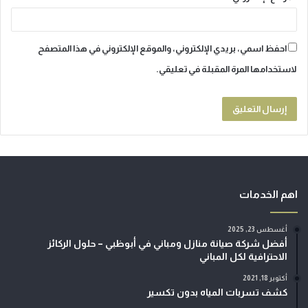
احفظ اسمي، بريدي الإلكتروني، والموقع الإلكتروني في هذا المتصفح
لاستخدامها المرة المقبلة في تعليقي.
اهم الخدمات
أغسطس 23, 2025
أفضل شركة صيانة منازل ومباني في أبوظبي – حلول الركائز
الاحترافية لكل المباني
أكتوبر 18, 2021
كشف تسربات المياه بدون تكسير