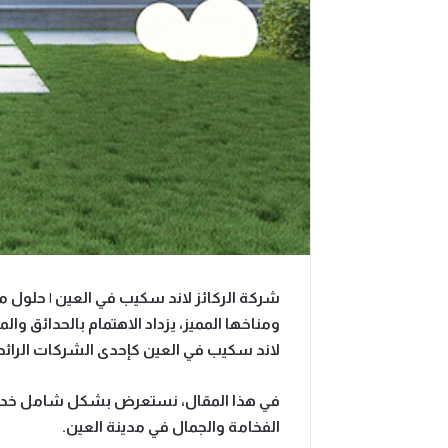
شركة الركائز لاند سكيب في العين | حلول مب
ومناخها المميز، يزداد الاهتمام بالحدائق وا
لاند سكيب في العين
كإحدى الشركات الرائ
في هذا المقال، نستعرض بشكل شامل خدمات
الفخامة والجمال في مدينة العين.