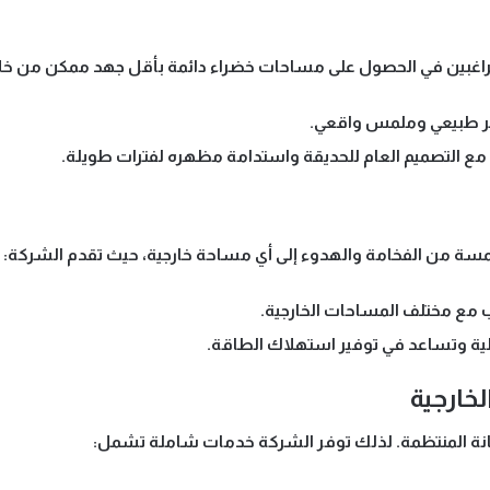
ًا للراغبين في الحصول على مساحات خضراء دائمة بأقل جهد ممكن من خل
ر طبيعي وملمس واقعي.
 التصميم العام للحديقة واستدامة مظهره لفترات طويلة.
لمسة من الفخامة والهدوء إلى أي مساحة خارجية، حيث تقدم الشركة:
مع مختلف المساحات الخارجية.
ية وتساعد في توفير استهلاك الطاقة.
صيانة المنتظمة. لذلك توفر الشركة خدمات شاملة تشمل: