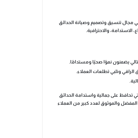
ي مجال تنسيق وتصميم وصيانة الحدائق
 الاستدامة، والاحترافية.
تالي يضمنون نموًا صحيًا ومستدامًا.
 الراقي وتلبي تطلعات العملاء.
لية.
تي تحافظ على جمالية واستدامة الحدائق
ر المفضل والموثوق لعدد كبير من العملاء