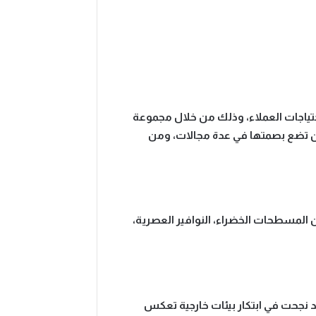
حتياجات العملاء، وذلك من خلال مجموعة
ن تضع بصمتها في عدة مجالات، ومن
 المسطحات الخضراء، النوافير العصرية،
 نجحت في ابتكار بيئات خارجية تعكس