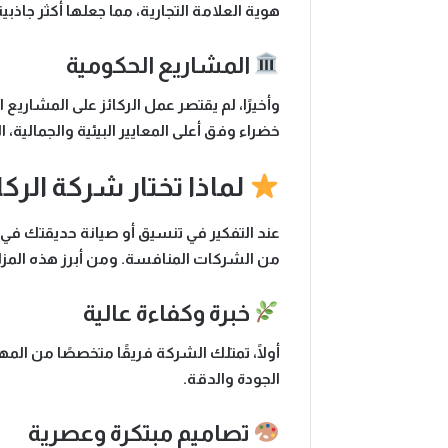
هوية العلامة التجارية، مما جعلها أكثر جاذب
المشاريع الحكومية
وأخيرًا، لم يقتصر عمل الركائز على المشاريع
خضراء وفق أعلى المعايير البيئية والجمالية،
لماذا تختار شركة الرك
عند التفكير في تنسيق أو صيانة حديقتك في 
من الشركات المنافسة. ومن أبرز هذه المزاي
خبرة وكفاءة عالية
أولًا، تمتلك الشركة فريقًا متخصصًا من الم
الجودة والدقة.
تصاميم مبتكرة وعصرية