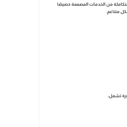
تكاملة من الخدمات المصممة خصيصًا
كل متناغم.
ورة تشمل: