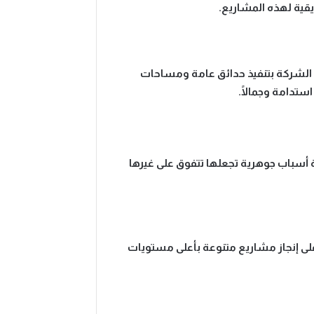
يقية لهذه المشاريع.
الشركة بتنفيذ حدائق عامة ومساحات
استدامة وجمالًا.
ة أسباب جوهرية تجعلها تتفوق على غيرها
 على إنجاز مشاريع متنوعة بأعلى مستويات