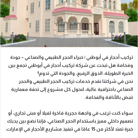
تركيب أحجار في أبوظبي | خبراء الحجر الطبيعي والصناعي – جودة
وفخامة
هل تبحث عن
شركة تركيب أحجار في أبوظبي
تجمع بين
الخبرة الطويلة، الذوق الرفيع، والجودة التي تدوم
؟
نحن في شركتنا نقدم خدمات تركيب
الحجر الطبيعي والحجر
الصناعي
باحترافية عالية، لنحول كل مشروع إلى تحفة معمارية
تنبض بالأناقة والفخامة.
سواء كنت ترغب في
واجهة حجرية فاخرة لفيلا أو مبنى تجاري
، أو
تصميم داخلي مميز باستخدام الحجر الصناعي، فإننا نضع بين يديك
خبرة تمتد لأكثر من 15 عامًا في تنفيذ مشاريع الأحجار في الإمارات.