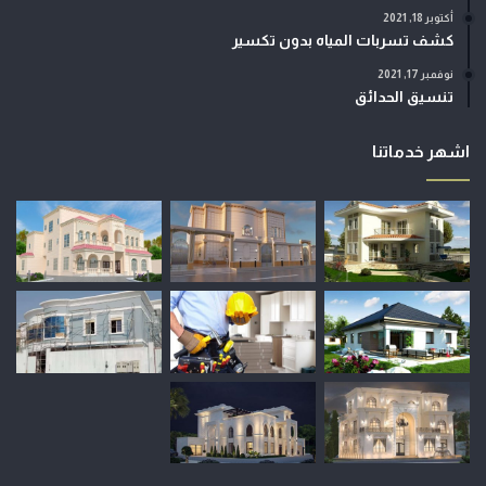
أكتوبر 18, 2021
كشف تسربات المياه بدون تكسير
نوفمبر 17, 2021
تنسيق الحدائق
اشهر خدماتنا