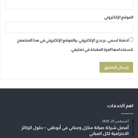
الموقع الإلكتروني
احفظ اسمي، بريدي الإلكتروني، والموقع الإلكتروني في هذا المتصفح
لاستخدامها المرة المقبلة في تعليقي.
اهم الخدمات
أغسطس 23, 2025
أفضل شركة صيانة منازل ومباني في أبوظبي – حلول الركائز
الاحترافية لكل المباني