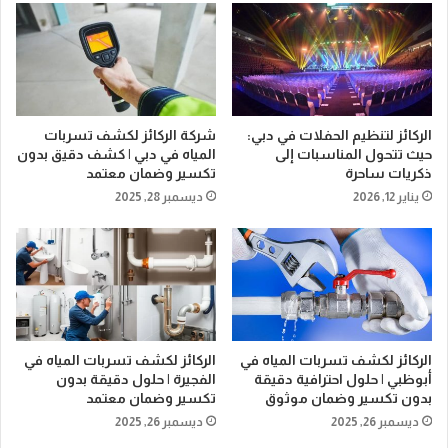
الركائز لتنظيم الحفلات في دبي:
شركة الركائز لكشف تسربات
حيث تتحول المناسبات إلى
المياه في دبي | كشف دقيق بدون
ذكريات ساحرة
تكسير وضمان معتمد
يناير 12, 2026
ديسمبر 28, 2025
الركائز لكشف تسربات المياه في
الركائز لكشف تسربات المياه في
أبوظبي | حلول احترافية دقيقة
الفجيرة | حلول دقيقة بدون
بدون تكسير وضمان موثوق
تكسير وضمان معتمد
ديسمبر 26, 2025
ديسمبر 26, 2025