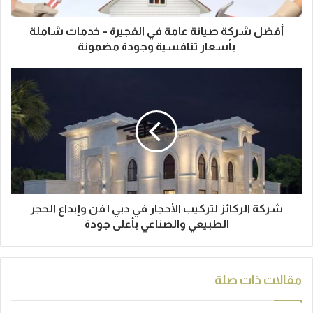
أفضل شركة صيانة عامة في الفجيرة – خدمات شاملة
بأسعار تنافسية وجودة مضمونة
شركة الركائز لتركيب الأحجار في دبي | فن وإبداع الحجر
الطبيعي والصناعي بأعلى جودة
مقالات ذات صلة