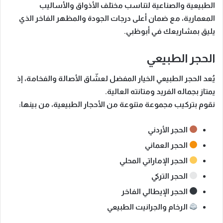
الطبيعية والصناعية
لتناسب مختلف الأذواق والأساليب
المعمارية، مع ضمان أعلى درجات الجودة والمظهر الفاخر الذي
يليق بمشاريعك في أبوظبي.
الحجر الطبيعي
يُعد
الحجر الطبيعي
الخيار المفضل لعشّاق الأصالة والفخامة، إذ
يمتاز بجماله الفريد ومتانته العالية.
نقوم بتركيب مجموعة متنوعة من الأحجار الطبيعية، من بينها:
الحجر الأردني
الحجر العماني
الحجر الإماراتي المحلي
الحجر التركي
الحجر الإيطالي الفاخر
الرخام والجرانيت الطبيعي