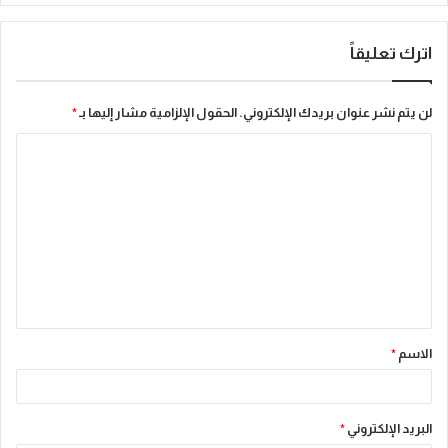
اترك تعليقاً
لن يتم نشر عنوان بريدك الإلكتروني.
الحقول الإلزامية مشار إليها بـ
*
ا
ل
ت
ع
ل
ي
ق
الاسم
*
*
البريد الإلكتروني
*