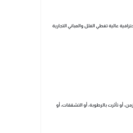
رافية عالية تغطي الفلل والمباني التجارية
ن، أو تأثرت بالرطوبة، أو التشققات، أو