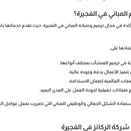
المباني في الفجيرة؟
رائدة في مجال
ترميم وصيانة المباني
في الفجيرة، حيث تقدم خدماتها باحت
ادها على:
ة في ترميم المنشآت بمختلف أنواعها.
نفيذ الأعمال بدقة وجودة عالية.
ات العالمية لضمان الاستدامة.
م ضمانات حقيقية لجودة العمل على المدى البعيد.
ستعادة الشكل الجمالي والوظيفي للمباني
التي تضررت بفعل عوامل الزم
شركة الركائز في الفجيرة