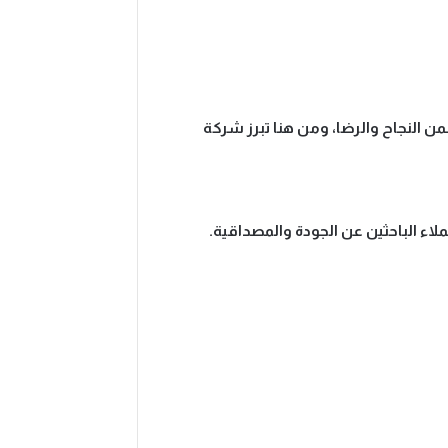
ن النجاح والرضا، ومن هنا تبرز شركة
لاء الباحثين عن الجودة والمصداقية.