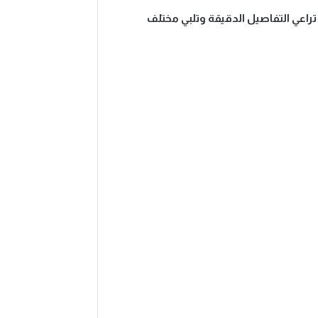
تراعي التفاصيل الدقيقة وتلبي مختلف