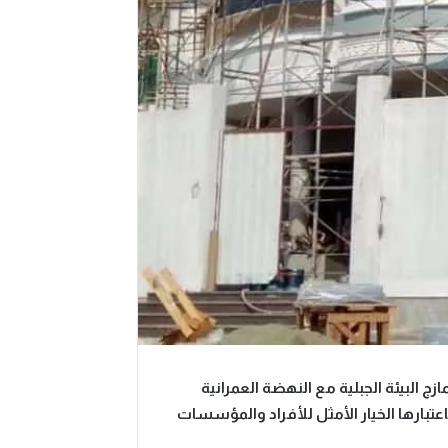
زج البيئة الجبلية مع النهضة العمرانية
عتبارها الخيار الأمثل للأفراد والمؤسسات