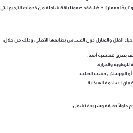
يخًا معماريًا خاصًا
، فقد صممنا باقة شاملة من خدمات الترميم التي 
ة إحياء الفلل والمنازل دون المساس بطابعها الأصلي، وذلك من خلال:
قف بطرق هندسية آمنة.
للرطوبة والحرارة.
 أو البورسلان حسب الطلب.
ضمان السلامة الهيكلية.
دم حلولًا دقيقة وسريعة تشمل: