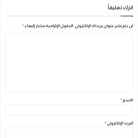
اترك تعليقاً
لن يتم نشر عنوان بريدك الإلكتروني.
الحقول الإلزامية مشار إليها بـ
*
ا
ل
ت
ع
ل
ي
ق
الاسم
*
*
البريد الإلكتروني
*