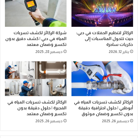
الركائز لتنظيم الحفلات في دبي:
شركة الركائز لكشف تسربات
حيث تتحول المناسبات إلى
المياه في دبي | كشف دقيق بدون
ذكريات ساحرة
تكسير وضمان معتمد
يناير 12, 2026
ديسمبر 28, 2025
الركائز لكشف تسربات المياه في
الركائز لكشف تسربات المياه في
أبوظبي | حلول احترافية دقيقة
الفجيرة | حلول دقيقة بدون
بدون تكسير وضمان موثوق
تكسير وضمان معتمد
ديسمبر 26, 2025
ديسمبر 26, 2025