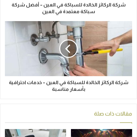
شركة الركائز الخالدة للسباكة في العين – أفضل شركة
سباكة معتمدة في العين
شركة الركائز الخالدة للسباكة في العين – خدمات احترافية
بأسعار مناسبة
مقالات ذات صلة