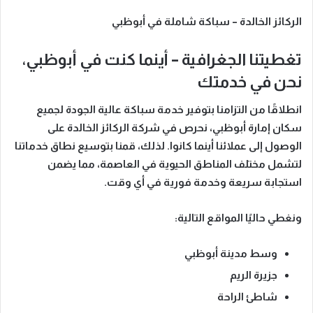
الركائز الخالدة – سباكة شاملة في أبوظبي
تغطيتنا الجغرافية – أينما كنت في أبوظبي،
نحن في خدمتك
انطلاقًا من التزامنا بتوفير خدمة سباكة عالية الجودة لجميع
سكان إمارة أبوظبي، نحرص في
شركة الركائز الخالدة
على
الوصول إلى عملائنا أينما كانوا. لذلك، قمنا بتوسيع نطاق خدماتنا
لتشمل مختلف المناطق الحيوية في العاصمة، مما يضمن
استجابة سريعة وخدمة فورية في أي وقت.
ونغطي حاليًا المواقع التالية:
وسط مدينة أبوظبي
جزيرة الريم
شاطئ الراحة