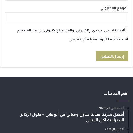
الموقع الإلكتروني
احفظ اسمي، بريدي الإلكتروني، والموقع الإلكتروني في هذا المتصفح
لاستخدامها المرة المقبلة في تعليقي.
اهم الخدمات
أغسطس 23, 2025
أفضل شركة صيانة منازل ومباني في أبوظبي – حلول الركائز
الاحترافية لكل المباني
أكتوبر 18, 2021