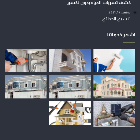
كشف تسربات المياه بدون تكسير
نوفمبر 17, 2021
تنسيق الحدائق
اشهر خدماتنا