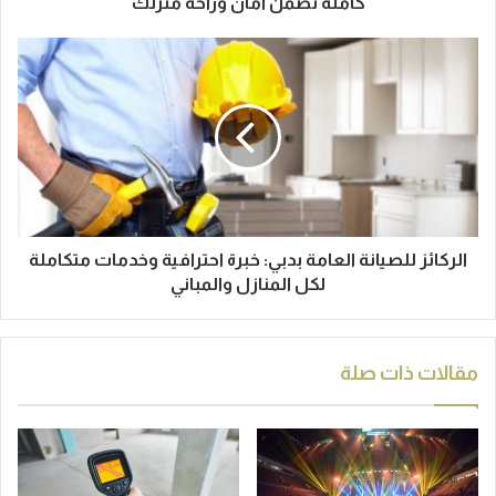
كاملة تضمن أمان وراحة منزلك
الركائز للصيانة العامة بدبي: خبرة احترافية وخدمات متكاملة
لكل المنازل والمباني
مقالات ذات صلة