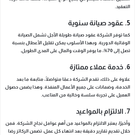
التعقيد.
5. عقود صيانة سنوية
كما توفر الشركة
عقود صيانة طويلة الأجل تشمل الصيانة
الوقائية الدورية.
وبهذا الأسلوب
يمكن تقليل الأعطال بنسبة
تصل إلى 70%، ما يوفر الوقت والمال على المدى الطويل.
6. خدمة عملاء ممتازة
علاوة على ذلك
، تقدم الشركة دعمًا متواصلًا، متابعة ما بعد
الخدمة، وضمانات على جميع الأعمال المنفذة.
وهذا يضمن
حصول
العميل على تجربة سلسة وخالية من المتاعب.
7. الالتزام بالمواعيد
وأخيرًا
، يعتبر الالتزام بالمواعيد من أهم عوامل نجاح الشركة.
فمن
خلال
تقديم تقارير دقيقة بعد انتهاء كل عمل، تضمن الركائز رضا