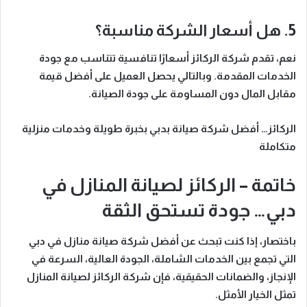
5. هل أسعار الشركة مناسبة؟
نعم
، تقدم شركة الركائز أسعارًا تنافسية تتناسب مع جودة
الخدمات المقدمة.
وبالتالي
يحصل العميل على أفضل قيمة
مقابل المال دون المساومة على جودة الصيانة.
الركائز… أفضل شركة صيانة بدبي بخبرة طويلة وخدمات منزلية
متكاملة
خاتمة – الركائز لصيانة المنازل في
دبي… جودة تستحق الثقة
باختصار
، إذا كنت تبحث عن أفضل شركة صيانة منازل في دبي
التي تجمع بين
الخدمات الشاملة، الجودة العالية، السرعة في
الإنجاز، والضمانات الحقيقية
، فإن
شركة الركائز لصيانة المنازل
تمثل الخيار الأمثل.