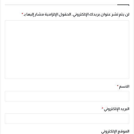
لن يتم نشر عنوان بريدك الإلكتروني.
الحقول الإلزامية مشار إليها بـ
*
ا
ل
ت
ع
ل
ي
ق
الاسم
*
*
البريد الإلكتروني
*
الموقع الإلكتروني