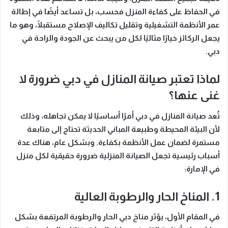
في الحفاظ على كفاءة المنزل فحسب، بل تساعد أيضًا في
إطالة
عمر الأنظمة التشغيلية
وتقليل تكاليف الإصلاح مستقبلًا، وهو ما
يجعل الركائز خيارًا مثاليًا لكل من يبحث عن الجودة والراحة في
دبي.
لماذا تعتبر صيانة المنازل في دبي ضرورة لا
غنى عنها؟
تُعد صيانة المنازل في دبي أمرًا أساسيًا لا يمكن تجاهله،
وذلك
لأن
البيئة المحيطة وطبيعة المباني الحديثة تحتاج إلى متابعة
مستمرة لضمان عمل الأنظمة بكفاءة.
وبشكل عام
، هناك عدة
أسباب رئيسية تجعل الصيانة المنزلية ضرورة حقيقية لكل منزل
في الإمارة:
1. المناخ الحار والرطوبة العالية
في المقام الأول
، يؤثر مناخ دبي الحار والرطوبة المرتفعة بشكل