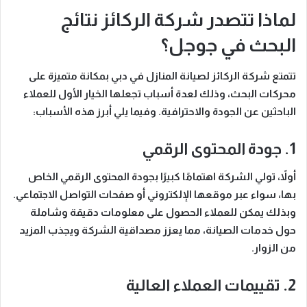
لماذا تتصدر شركة الركائز نتائج
البحث في جوجل؟
تتمتع
شركة الركائز لصيانة المنازل في دبي
بمكانة متميزة على
محركات البحث، وذلك لعدة أسباب تجعلها الخيار الأول للعملاء
الباحثين عن الجودة والاحترافية.
وفيما يلي أبرز هذه الأسباب
:
1. جودة المحتوى الرقمي
أولاً
، تولي الشركة اهتمامًا كبيرًا بجودة المحتوى الرقمي الخاص
بها، سواء عبر موقعها الإلكتروني أو صفحات التواصل الاجتماعي.
وبذلك
يمكن للعملاء الحصول على معلومات دقيقة وشاملة
حول خدمات الصيانة، مما يعزز مصداقية الشركة ويجذب المزيد
من الزوار.
2. تقييمات العملاء العالية