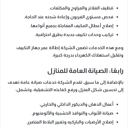
تنظيف الفلاتر والمراوح والمكثفات.
فحص مستوى الفريون وإعادة شحنه عند الحاجة.
إصلاح أعطال المكيف المفاجئة بجميع أنواعها.
تركيب وحدات تكييف جديدة بطرق احترافية.
ومع هذه الخدمات
تضمن الشركة إطالة عمر جهاز التكييف
وتقليل استهلاك الكهرباء بدرجة كبيرة.
رابعًا: الصيانة العامة للمنازل
بالإضافة إلى ما سبق
، تقدم الشركة خدمات صيانة عامة تهدف
إلى تحسين شكل المنزل ورفع كفاءته التشغيلية، وتشمل:
أعمال الدهان والديكور الداخلي والخارجي.
صيانة الأبواب والنوافذ الخشبية والألومنيوم.
إصلاح الأرضيات والباركيه وتغيير البلاط المتضرر.