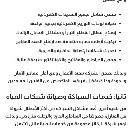
فحص شامل لجميع التمديدات الكهربائية.
صيانة لوحات التوزيع الكهربائية بجميع أنواعها.
إصلاح أعطال انقطاع التيار أو مشاكل الأحمال الزائدة.
تركيب أنظمة حماية متقدمة ضد ارتفاع الجهد المفاجئ.
تحديث شبكات الإضاءة الداخلية والخارجية.
فحص الخراطيم والمفاتيح والكونتاكتورات بدقة عالية.
وبذلك
تضمن الشركة تنفيذ الأعمال وفق أعلى معايير الأمان
والجودة وذلك بفضل فريقها المتخصص من الفنيين المعتمدين.
ثانيًا: خدمات السباكة وصيانة شبكات المياه
من ناحية أخرى
، تُعد مشاكل السباكة من أكثر الأعطال شيوعًا
في المنازل، خصوصًا في المناطق الحارة والرطبة مثل دبي.
ولذلك
توفر شركة الركائز مجموعة من خدمات الصيانة التي تشمل: