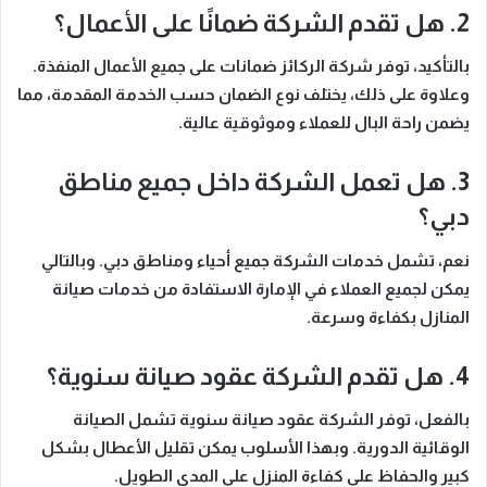
2. هل تقدم الشركة ضمانًا على الأعمال؟
بالتأكيد
، توفر شركة الركائز ضمانات على جميع الأعمال المنفذة.
وعلاوة على ذلك
، يختلف نوع الضمان حسب الخدمة المقدمة، مما
يضمن راحة البال للعملاء وموثوقية عالية.
3. هل تعمل الشركة داخل جميع مناطق
دبي؟
نعم
، تشمل خدمات الشركة جميع أحياء ومناطق دبي.
وبالتالي
يمكن لجميع العملاء في الإمارة الاستفادة من خدمات صيانة
المنازل بكفاءة وسرعة.
4. هل تقدم الشركة عقود صيانة سنوية؟
بالفعل
، توفر الشركة عقود صيانة سنوية تشمل الصيانة
الوقائية الدورية.
وبهذا الأسلوب
يمكن تقليل الأعطال بشكل
كبير والحفاظ على كفاءة المنزل على المدى الطويل.