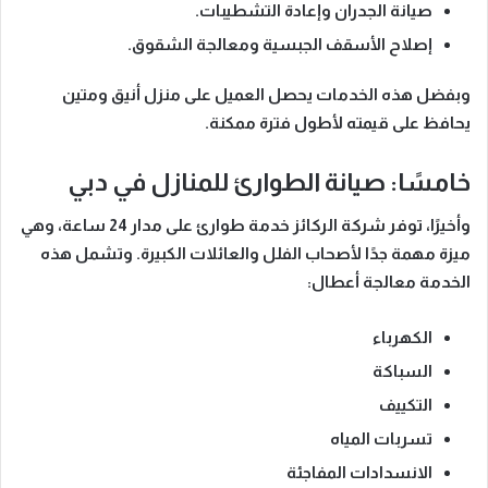
صيانة الجدران وإعادة التشطيبات.
إصلاح الأسقف الجبسية ومعالجة الشقوق.
وبفضل هذه الخدمات
يحصل العميل على منزل أنيق ومتين
يحافظ على قيمته لأطول فترة ممكنة.
خامسًا: صيانة الطوارئ للمنازل في دبي
وأخيرًا
، توفر شركة الركائز خدمة طوارئ على مدار 24 ساعة، وهي
ميزة مهمة جدًا لأصحاب الفلل والعائلات الكبيرة. وتشمل هذه
الخدمة معالجة أعطال:
الكهرباء
السباكة
التكييف
تسربات المياه
الانسدادات المفاجئة