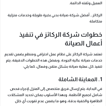
العميل وثقته الدائمة.
الركائز… أفضل شركة صيانة بدبي بخبرة طويلة وخدمات منزلية
متكاملة
خطوات شركة الركائز في تنفيذ
أعمال الصيانة
تعتمد
شركة الركائز
على نظام عمل احترافي ومنظم يضمن تقديم
خدمات صيانة عالية الجودة.
وبفضل هذه الخطوات الدقيقة
، يتم
تنفيذ كل عملية صيانة بشكل متقن وفعال، كما يلي:
1. المعاينة الشاملة
في البداية
، يتم إرسال فريق متخصص إلى المنزل لإجراء فحص
شامل لجميع الأنظمة.
وبهذا الأسلوب
يمكن تحديد المشكلات
الظاهرة والخفية بدقة، وهو ما يضمن عدم تفويت أي خلل