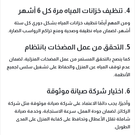
4. تنظيف خزانات المياه مرة كل 6 أشهر
ومن المهم أيضًا
تنظيف خزانات المياه بشكل دوري كل ستة
أشهر، لضمان مياه نظيفة وصحية ومنع تراكم الرواسب الضارة.
5. التحقق من عمل المضخات بانتظام
كما ينصح
بالتحقق المستمر من عمل المضخات المنزلية، لضمان
عدم توقف المياه عن المنزل والحفاظ على تشغيل سلس لجميع
الأنظمة.
6. اختيار شركة صيانة موثوقة
وأخيرًا
، يجب دائمًا الاعتماد على شركة صيانة موثوقة مثل
شركة
الركائز
، لضمان جودة العمل، سرعة الاستجابة، وخدمة صيانة
شاملة تقلل الأعطال وتحافظ على كفاءة المنزل على المدى
الطويل.