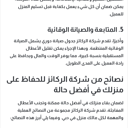
يمكن ضمان أن كل شيء يعمل بكفاءة قبل تسليم المنزل
للعميل.
5. المتابعة والصيانة الوقائية
وأخيرًا
، تقدم شركة الركائز جدول صيانة دوري يشمل الصيانة
الوقائية المنتظمة.
وبهذا الإجراء
يمكن تقليل الأعطال
المستقبلية بنسبة كبيرة، مما يوفر الوقت والمال ويحافظ على
راحة العميل على المدى الطويل.
نصائح من شركة الركائز للحفاظ على
منزلك في أفضل حالة
لضمان بقاء منزلك في أفضل حالة ممكنة وتجنب الأعطال
المفاجئة، تقدم
شركة الركائز
مجموعة من النصائح العملية
والمهمة لكل مالك منزل في دبي.
وفيما يلي أبرز هذه النصائح
: