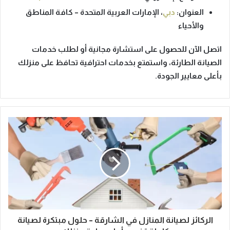
العنوان:
دبي
، الإمارات العربية المتحدة – كافة المناطق
والأحياء
اتصل الآن
للحصول على استشارة مجانية أو لطلب خدمات
الصيانة الطارئة، واستمتع بخدمات احترافية تحافظ على منزلك
بأعلى معايير الجودة.
الركائز لصيانة المنازل في الشارقة – حلول مبتكرة لصيانة