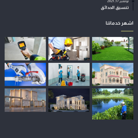
نوفمبر 17, 2021
تنسيق الحدائق
اشهر خدماتنا