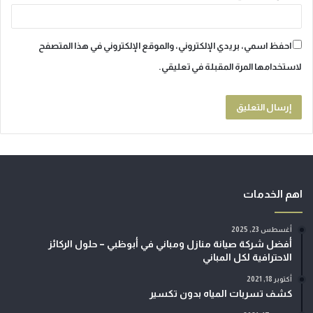
احفظ اسمي، بريدي الإلكتروني، والموقع الإلكتروني في هذا المتصفح
لاستخدامها المرة المقبلة في تعليقي.
اهم الخدمات
أغسطس 23, 2025
أفضل شركة صيانة منازل ومباني في أبوظبي – حلول الركائز
الاحترافية لكل المباني
أكتوبر 18, 2021
كشف تسربات المياه بدون تكسير