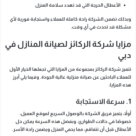
الأعطال الحرجة التي قد تهدد سلامة المنزل
وبذلك
تضمن الشركة راحة كاملة للعملاء واستجابة فورية لأي
مشكلة قد تحدث في أي وقت.
مزايا شركة الركائز لصيانة المنازل في
دبي
تتميز
شركة الركائز
بمجموعة من المزايا التي تجعلها الخيار الأول
للعملاء الباحثين عن صيانة منزلية عالية الجودة.
وفيما يلي أبرز
هذه المزايا
:
1. سرعة الاستجابة
أولاً
، يتميز فريق الشركة بالوصول السريع لموقع العميل،
خصوصًا في حالات الطوارئ.
وبفضل هذه السرعة
يمكن حل
الأعطال قبل أن تتفاقم، مما يحمي المنزل ويضمن راحة الأسر.