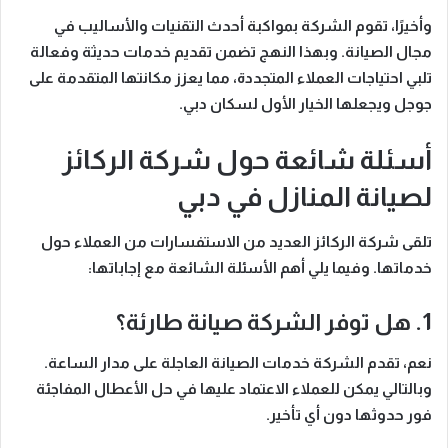
وأخيرًا
، تقوم الشركة بمواكبة أحدث التقنيات والأساليب في
مجال الصيانة.
وبهذا النهج
تضمن تقديم خدمات حديثة وفعالة
تلبي احتياجات العملاء المتجددة، مما يعزز مكانتها المتقدمة على
جوجل ويجعلها الخيار الأول لسكان دبي.
أسئلة شائعة حول شركة الركائز
لصيانة المنازل في دبي
تلقى شركة الركائز العديد من الاستفسارات من العملاء حول
خدماتها.
وفيما يلي أهم الأسئلة الشائعة مع إجاباتها
:
1. هل توفر الشركة صيانة طارئة؟
نعم
، تقدم الشركة خدمات الصيانة العاجلة على مدار الساعة.
وبالتالي
يمكن للعملاء الاعتماد عليها في حل الأعطال المفاجئة
فور حدوثها دون أي تأخير.