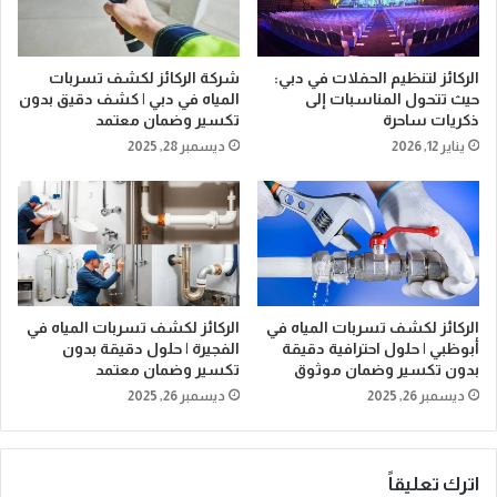
الركائز لتنظيم الحفلات في دبي:
شركة الركائز لكشف تسربات
حيث تتحول المناسبات إلى
المياه في دبي | كشف دقيق بدون
ذكريات ساحرة
تكسير وضمان معتمد
يناير 12, 2026
ديسمبر 28, 2025
الركائز لكشف تسربات المياه في
الركائز لكشف تسربات المياه في
أبوظبي | حلول احترافية دقيقة
الفجيرة | حلول دقيقة بدون
بدون تكسير وضمان موثوق
تكسير وضمان معتمد
ديسمبر 26, 2025
ديسمبر 26, 2025
اترك تعليقاً