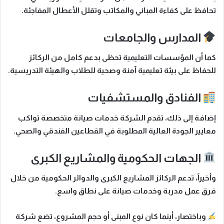
تحافظ على كفاءة المباني والمكاتب وتقلل الأعطال المفاجئة.
المدارس والجامعات
كما أن
المؤسسات التعليمية تحظى بدعم كامل من الركائز
للحفاظ على بيئة تعليمية آمنة وصحية للطلاب والهيئة التدريسية.
الفنادق والمستشفيات
إضافة إلى ذلك
، تقدم الشركة خدمات صيانة متخصصة تواكب
معايير الجودة العالية المطلوبة في القطاعين الفندقي والصحي.
الجهات الحكومية والمشاريع الكبرى
وأخيراً
، تدعم الركائز المشاريع الكبرى والدوائر الحكومية من خلال
فرق عمل مدربة وخدمات صيانة على نطاق واسع.
وباختصار
، أينما كان نوع المبنى أو حجم المشروع، تضع شركة