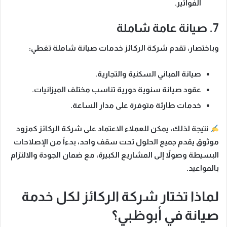
الفواتير.
7. صيانة عامة شاملة
وباختصار
، تقدم شركة الركائز خدمات صيانة شاملة تغطي:
صيانة المباني السكنية والتجارية.
عقود صيانة سنوية دورية تناسب مختلف الميزانيات.
خدمات طارئة متوفرة على مدار الساعة.
نتيجة لذلك
، يمكن للعملاء الاعتماد على شركة الركائز كمزود
موثوق يقدم جميع الحلول تحت سقف واحد، بدءاً من الإصلاحات
البسيطة وصولاً إلى المشاريع الكبيرة، مع ضمان الجودة والالتزام
بالمواعيد.
لماذا تختار شركة الركائز لكل خدمة
صيانة في أبوظبي؟