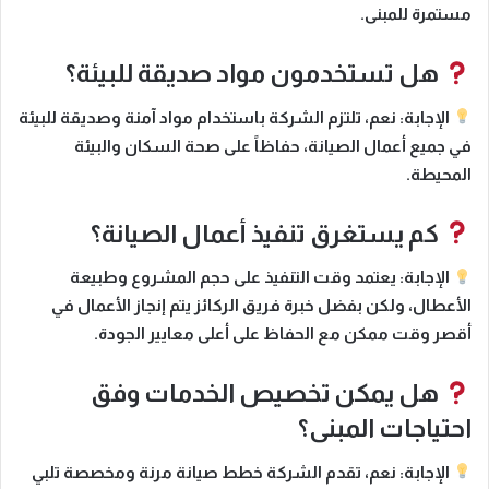
مستمرة للمبنى.
هل تستخدمون مواد صديقة للبيئة؟
الإجابة:
نعم، تلتزم الشركة باستخدام
مواد آمنة وصديقة للبيئة
في جميع أعمال الصيانة، حفاظاً على صحة السكان والبيئة
المحيطة.
كم يستغرق تنفيذ أعمال الصيانة؟
الإجابة:
يعتمد وقت التنفيذ على حجم المشروع وطبيعة
الأعطال، ولكن بفضل خبرة فريق الركائز يتم إنجاز الأعمال في
أقصر وقت ممكن
مع الحفاظ على أعلى معايير الجودة.
هل يمكن تخصيص الخدمات وفق
احتياجات المبنى؟
الإجابة:
نعم، تقدم الشركة
خطط صيانة مرنة ومخصصة
تلبي