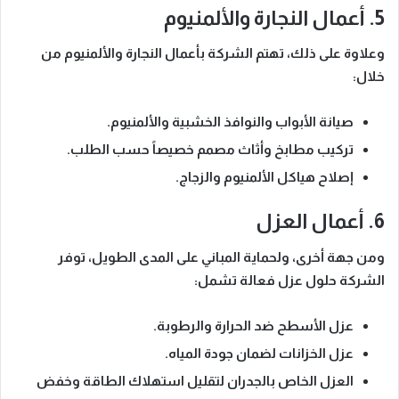
5. أعمال النجارة والألمنيوم
وعلاوة على ذلك
، تهتم الشركة بأعمال النجارة والألمنيوم من
خلال:
صيانة الأبواب والنوافذ الخشبية والألمنيوم.
تركيب مطابخ وأثاث مصمم خصيصاً حسب الطلب.
إصلاح هياكل الألمنيوم والزجاج.
6. أعمال العزل
ومن جهة أخرى
، ولحماية المباني على المدى الطويل، توفر
الشركة حلول عزل فعالة تشمل:
عزل الأسطح ضد الحرارة والرطوبة.
عزل الخزانات لضمان جودة المياه.
العزل الخاص بالجدران لتقليل استهلاك الطاقة وخفض