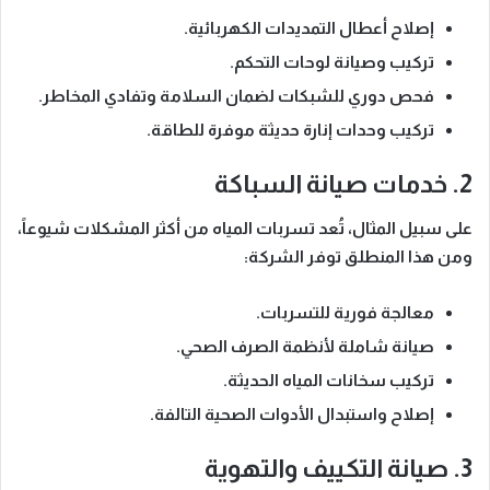
إصلاح أعطال التمديدات الكهربائية.
تركيب وصيانة لوحات التحكم.
فحص دوري للشبكات لضمان السلامة وتفادي المخاطر.
تركيب وحدات إنارة حديثة موفرة للطاقة.
2. خدمات صيانة السباكة
على سبيل المثال
، تُعد تسربات المياه من أكثر المشكلات شيوعاً،
ومن هذا المنطلق
توفر الشركة:
معالجة فورية للتسربات.
صيانة شاملة لأنظمة الصرف الصحي.
تركيب سخانات المياه الحديثة.
إصلاح واستبدال الأدوات الصحية التالفة.
3. صيانة التكييف والتهوية