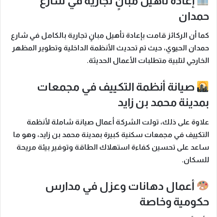
إعادة تأهيل مبانٍ تجارية في شارع
حمدان
كما أن
الركائز قامت بإعادة تأهيل مبانٍ تجارية بالكامل في شارع
حمدان الحيوي، حيث تم تحديث الأنظمة الداخلية وتطوير المظهر
الخارجي لتلبية متطلبات الأعمال الحديثة.
صيانة أنظمة التكييف في مجمعات
بمدينة محمد بن زايد
علاوة على ذلك
، تولت الشركة أعمال صيانة شاملة لأنظمة
التكييف في مجمعات سكنية كبيرة بمدينة محمد بن زايد، وهو ما
ساعد على تحسين كفاءة استهلاك الطاقة وتوفير بيئة مريحة
للسكان.
أعمال دهانات وعزل في مدارس
حكومية وخاصة