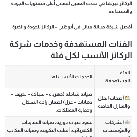
الركائز خبرتها في خدمة العميل لتضمن أعلى مستويات الجودة
والاستدامة.
أفضل شركة صيانة مباني في أبوظبي – الركائز للجودة والخبرة
الفئات المستهدفة وخدمات شركة
الركائز الأنسب لكل فئة
الفئة
الخدمات الأنسب لها
المستهدفة
صيانة شاملة (كهرباء – سباكة – تكييف –
أصحاب الفلل
دهانات – عزل) لضمان راحة السكان
والمنازل الخاصة
وحماية الممتلكات.
الشركات
عقود صيانة دورية، صيانة التمديدات
والمؤسسات
الكهربائية، أنظمة التكييف، وصيانة المكاتب