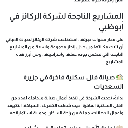
المشاريع الناجحة لشركة الركائز في
أبوظبي
على مدار سنوات خبرتها، استطاعت
شركة الركائز لصيانة المباني
أن تثبت مكانتها من خلال إنجاز مجموعة واسعة من المشاريع
الناجحة التي تعكس جودة عملها واحترافيتها.
ومن أبرز هذه
المشاريع:
صيانة فلل سكنية فاخرة في جزيرة
السعديات
بدايةً
، نجحت الشركة في تنفيذ أعمال صيانة متكاملة لعدد من
الفلل السكنية الفاخرة، حيث شملت الكهرباء، السباكة، التكييف،
وأعمال الدهانات، مما ضمن راحة السكان وحماية استثماراتهم.