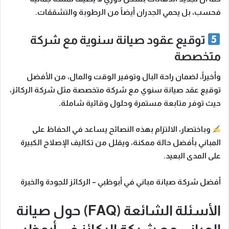
فحسب، بل يحمي الجدران أيضاً من الرطوبة والتشققات.
توقيع عقود صيانة سنوية مع شركة
متخصصة
وأخيراً
، لضمان راحة البال وتوفير الوقت والمال، من الأفضل
توقيع عقد صيانة سنوي مع شركة متخصصة مثل
شركة الركائز
،
حيث توفر متابعة مستمرة وحلول وقائية شاملة.
وباختصار
، الالتزام بهذه النصائح يساعد في الحفاظ على
المباني بأفضل حالة ممكنة، ويقلل من تكاليف الإصلاح الكبيرة
على المدى البعيد.
أفضل شركة صيانة مباني في أبوظبي – الركائز للجودة والخبرة
الأسئلة الشائعة (FAQ) حول صيانة