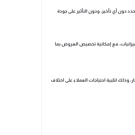
د دون أي تأخير، ودون التأثير على جودة
يزانيات، مع إمكانية تخصيص العروض بما
 وذلك لتلبية احتياجات العملاء على اختلاف