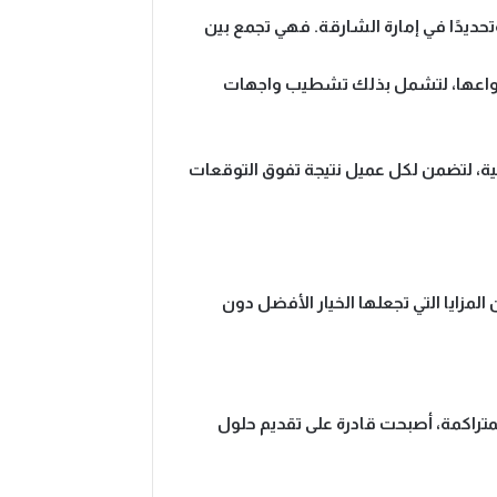
حديدًا في إمارة الشارقة. فهي تجمع بين
نواعها، لتشمل بذلك تشطيب
واجهات
ية
، لتضمن لكل عميل نتيجة تفوق التوقعات
مزايا التي تجعلها الخيار الأفضل دون
لمتراكمة، أصبحت قادرة على تقديم
حلول