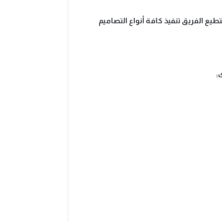
يع الفريق تنفيذ كافة أنواع التصاميم
: