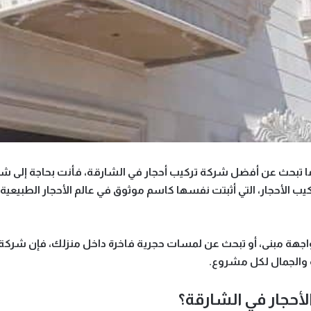
ا تبحث عن
أفضل شركة تركيب أحجار في الشارقة
، فأنت بحاجة إلى شر
يب الأحجار
، التي أثبتت نفسها كاسم موثوق في عالم الأحجار الطبيعية 
 واجهة مبنى، أو تبحث عن لمسات حجرية فاخرة داخل منزلك، فإن شركة 
 والجمال لكل مشروع.
لأحجار في الشارقة؟