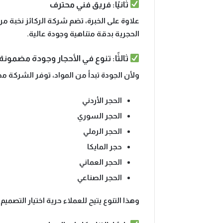
ثانيًا: فريق فني محترف
علاوة على الخبرة، تضم شركة الركائز
نخبة من
الحجرية بدقة متناهية وجودة عالية.
ثالثًا: تنوع في الأحجار وجودة مضمونة
ولأن الجودة تبدأ من المواد، توفر الشركة م
الحجر الأردني
الحجر السوري
الحجر الرملي
حجر المايكا
الحجر العماني
الحجر الصناعي
وهذا التنوع يتيح للعملاء حرية اختيار الت