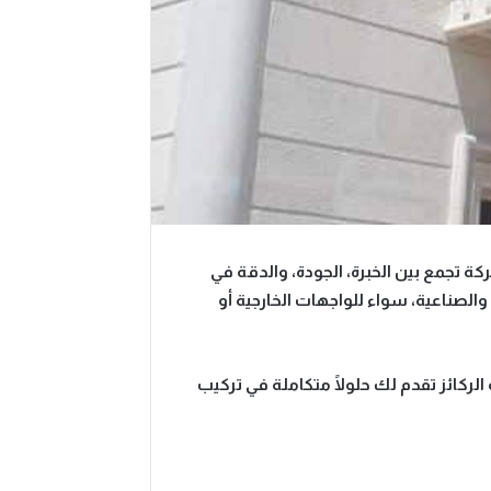
كة تجمع بين الخبرة، الجودة، والدقة في
والصناعية، سواء للواجهات الخارجية أو
الركائز تقدم لك
حلولًا متكاملة
في تركيب