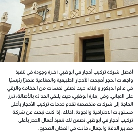
أفضل شركة تركيب أحجار في أبوظبي | خبرة وجودة في تنفيذ
واجهات الحجر
أصبحت الأحجار الطبيعية والصناعية عنصرًا رئيسيًا
في عالم الديكور والبناء، حيث تضفي لمسات من الفخامة والرقي
على المباني. وفي إمارة أبوظبي، حيث يلتقي الحداثة بالأصالة، تبرز
الحاجة إلى شركات متخصصة تقدم خدمات تركيب الأحجار بأعلى
مستويات الاحترافية والجودة. لذلك، إذا كنت تبحث عن
شركة
تركيب أحجار في أبوظبي
تضمن لك تنفيذ أعمال الحجر بأعلى
معايير الدقة والجمال، فأنت في المكان الصحيح.