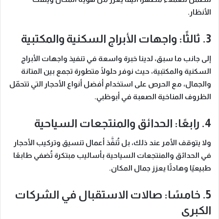
الأنظار.
3. ثالثًا: واجهات الأبراج السكنية والمكتبية
إلى جانب ما سبق، لدينا خبرة واسعة في تنفيذ واجهات الأبراج
السكنية والمكتبية، حيث نوفر حلولًا متطورة تجمع بين المتانة
والجمال، مع الحرص على استخدام أفضل أنواع الأحجار التي تتحمّل
الظروف المناخية الصعبة في أبوظبي.
4. رابعًا: الحدائق والمنتجعات السياحية
ولا يتوقف الأمر عند ذلك، بل تُنفَّذ أعمال تنسيق وتركيب الأحجار
في الحدائق والمنتجعات السياحية بأساليب مبتكرة تُضفي طابعًا
طبيعيًا وهادئًا يعزز جمال المكان.
5. خامسًا: صالات الاستقبال في الشركات
الكبرى