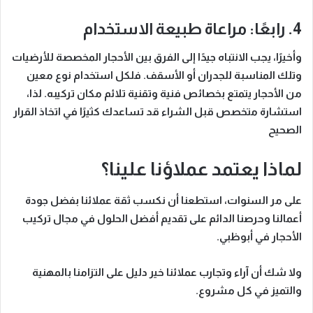
4. رابعًا: مراعاة طبيعة الاستخدام
وأخيرًا، يجب الانتباه جيدًا إلى الفرق بين الأحجار المخصصة للأرضيات
وتلك المناسبة للجدران أو الأسقف. فلكل استخدام نوع معين
من الأحجار يتمتع بخصائص فنية وتقنية تلائم مكان تركيبه. لذا،
استشارة متخصص قبل الشراء قد تساعدك كثيرًا في اتخاذ القرار
الصحيح
لماذا يعتمد عملاؤنا علينا؟
على مر السنوات، استطعنا أن نكسب ثقة عملائنا بفضل جودة
أعمالنا وحرصنا الدائم على تقديم أفضل الحلول في مجال
تركيب
الأحجار في أبوظبي
.
ولا شك أن آراء وتجارب عملائنا خير دليل على التزامنا بالمهنية
والتميز في كل مشروع.