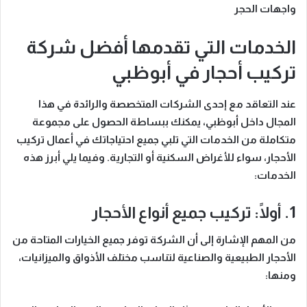
واجهات الحجر
الخدمات التي تقدمها أفضل شركة
تركيب أحجار في أبوظبي
عند التعاقد مع إحدى الشركات المتخصصة والرائدة في هذا
المجال داخل أبوظبي، يمكنك ببساطة الحصول على مجموعة
متكاملة من الخدمات التي تلبي جميع احتياجاتك في أعمال تركيب
الأحجار، سواء للأغراض السكنية أو التجارية. وفيما يلي أبرز هذه
الخدمات:
1. أولًا: تركيب جميع أنواع الأحجار
من المهم الإشارة إلى أن الشركة توفر جميع الخيارات المتاحة من
الأحجار الطبيعية والصناعية لتناسب مختلف الأذواق والميزانيات،
ومنها: