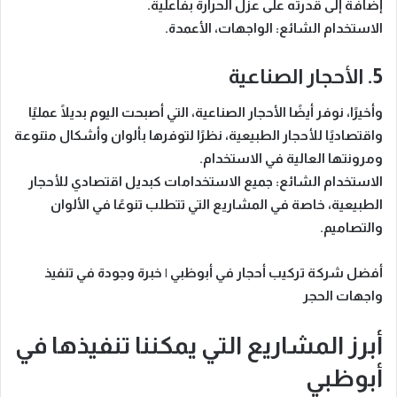
إضافة إلى قدرته على عزل الحرارة بفاعلية.
الاستخدام الشائع:
الواجهات، الأعمدة.
5. الأحجار الصناعية
وأخيرًا، نوفر أيضًا الأحجار الصناعية، التي أصبحت اليوم بديلًا عمليًا
واقتصاديًا للأحجار الطبيعية، نظرًا لتوفرها بألوان وأشكال متنوعة
ومرونتها العالية في الاستخدام.
الاستخدام الشائع:
جميع الاستخدامات كبديل اقتصادي للأحجار
الطبيعية، خاصة في المشاريع التي تتطلب تنوعًا في الألوان
والتصاميم.
أفضل شركة تركيب أحجار في أبوظبي | خبرة وجودة في تنفيذ
واجهات الحجر
أبرز المشاريع التي يمكننا تنفيذها في
أبوظبي