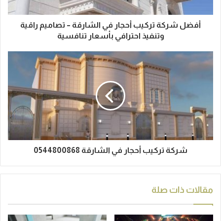
أفضل شركة تركيب أحجار في الشارقة – تصاميم راقية
وتنفيذ احترافي بأسعار تنافسية
شركة تركيب أحجار في الشارقة 0544800868
مقالات ذات صلة