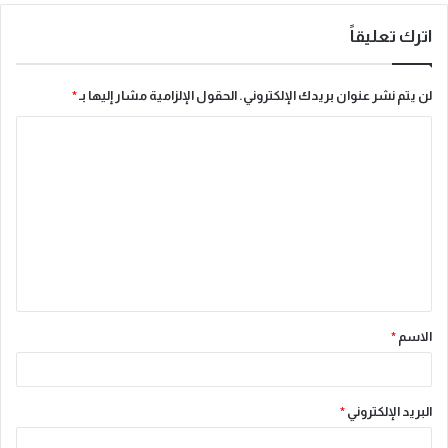
اترك تعليقاً
لن يتم نشر عنوان بريدك الإلكتروني.
الحقول الإلزامية مشار إليها بـ
*
ا
ل
ت
ع
ل
ي
ق
الاسم
*
*
البريد الإلكتروني
*