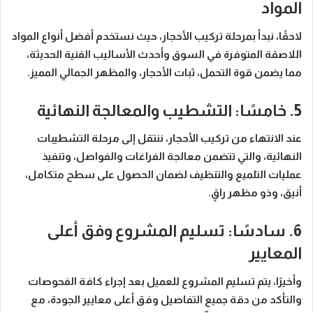
المواد
لاحقًا، نبدأ بمرحلة تركيب الأحجار، حيث نستخدم أفضل أنواع المواد
اللاصقة المتوفرة في السوق وأحدث الأساليب الفنية الحديثة،
مما يضمن قوة التحمل، ثبات الأحجار، والمظهر الجمالي المميز.
5. خامسًا: التشطيب والمعالجة النهائية
عند الانتهاء من تركيب الأحجار، ننتقل إلى مرحلة التشطيبات
النهائية، والتي تتضمن معالجة الفراغات والفواصل، وتنفيذ
عمليات التلميع والتنظيف لضمان الحصول على سطح متكامل،
أنيق، وذو مظهر راقٍ.
6. سادسًا: تسليم المشروع وفق أعلى
المعايير
وأخيرًا، يتم تسليم المشروع للعميل بعد إجراء كافة الفحوصات
والتأكد من دقة جميع التفاصيل وفق أعلى معايير الجودة، مع