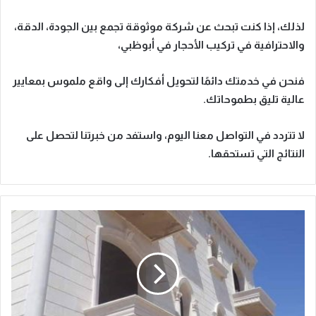
لذلك، إذا كنت تبحث عن
شركة موثوقة تجمع بين الجودة، الدقة،
والاحترافية في تركيب الأحجار في أبوظبي
،
فنحن في خدمتك دائمًا لتحويل أفكارك إلى واقع ملموس بمعايير
عالية تليق بطموحاتك.
لا تتردد في التواصل معنا اليوم، واستفد من خبرتنا لتحصل على
النتائج التي تستحقها.