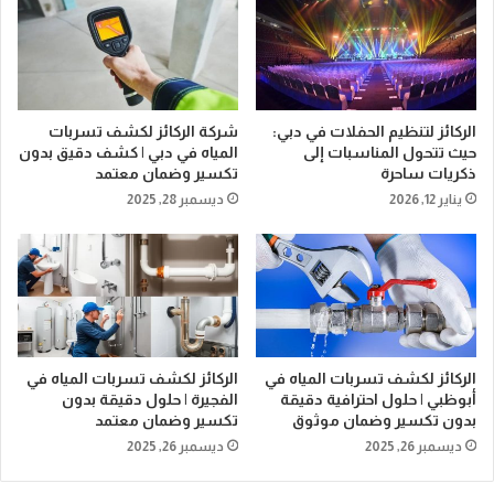
الركائز لتنظيم الحفلات في دبي:
شركة الركائز لكشف تسربات
حيث تتحول المناسبات إلى
المياه في دبي | كشف دقيق بدون
ذكريات ساحرة
تكسير وضمان معتمد
يناير 12, 2026
ديسمبر 28, 2025
الركائز لكشف تسربات المياه في
الركائز لكشف تسربات المياه في
أبوظبي | حلول احترافية دقيقة
الفجيرة | حلول دقيقة بدون
بدون تكسير وضمان موثوق
تكسير وضمان معتمد
ديسمبر 26, 2025
ديسمبر 26, 2025