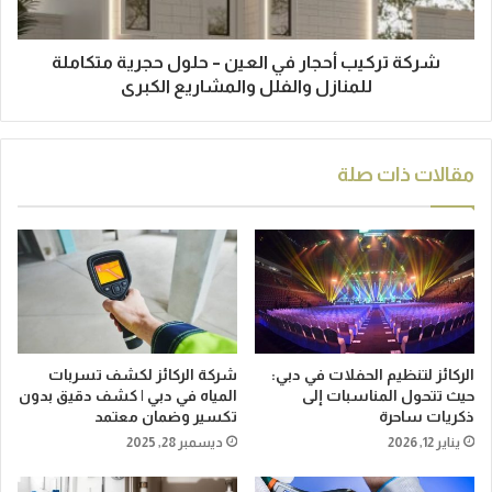
شركة تركيب أحجار في العين – حلول حجرية متكاملة
للمنازل والفلل والمشاريع الكبرى
مقالات ذات صلة
الركائز لتنظيم الحفلات في دبي:
شركة الركائز لكشف تسربات
حيث تتحول المناسبات إلى
المياه في دبي | كشف دقيق بدون
ذكريات ساحرة
تكسير وضمان معتمد
يناير 12, 2026
ديسمبر 28, 2025