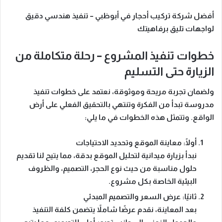
أفضل شركة تركيب أحجار في أبوظبي – تنفيذ هندسي دقيق
لواجهات تليق برفاهيتك
خطوات تنفيذ المشروع – رحلة متكاملة من
الزيارة حتى التسليم
ولضمان تجربة مريحة وموثوقة، نعتمد على خطوات تنفيذ
مدروسة تبدأ من الفكرة وتنتهي بالتحقيق الفعلي على أرض
الواقع. وتتمثل هذه الخطوات في ما يلي:
أولًا: معاينة الموقع وتحديد الاحتياجات
نبدأ بزيارة ميدانية لتحليل الموقع بدقة، مما يتيح لنا تقديم
حلول مناسبة من حيث نوع الحجر، التصميم، والظروف
البيئية الخاصة بكل مشروع.
ثانيًا: عرض السعر والتصميم المبدئي
بعد المعاينة، نقدم عرضًا شاملاً يتضمن كلفة التنفيذ