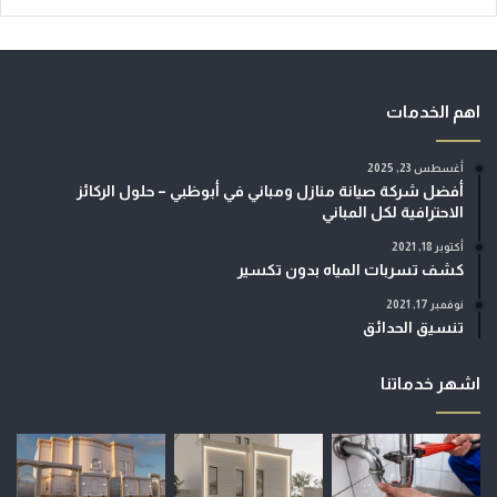
اهم الخدمات
أغسطس 23, 2025
أفضل شركة صيانة منازل ومباني في أبوظبي – حلول الركائز
الاحترافية لكل المباني
أكتوبر 18, 2021
كشف تسربات المياه بدون تكسير
نوفمبر 17, 2021
تنسيق الحدائق
اشهر خدماتنا