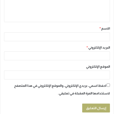
ل
ي
ق
الاسم
*
*
البريد الإلكتروني
*
الموقع الإلكتروني
احفظ اسمي، بريدي الإلكتروني، والموقع الإلكتروني في هذا المتصفح
لاستخدامها المرة المقبلة في تعليقي.