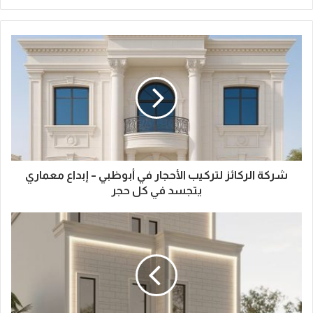
شركة الركائز لتركيب الأحجار في أبوظبي – إبداع معماري
يتجسد في كل حجر